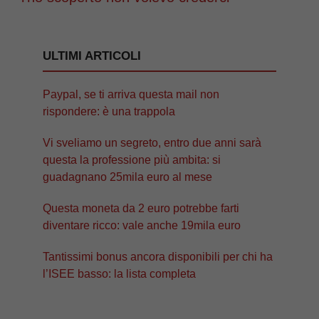
ULTIMI ARTICOLI
Paypal, se ti arriva questa mail non
rispondere: è una trappola
Vi sveliamo un segreto, entro due anni sarà
questa la professione più ambita: si
guadagnano 25mila euro al mese
Questa moneta da 2 euro potrebbe farti
diventare ricco: vale anche 19mila euro
Tantissimi bonus ancora disponibili per chi ha
l’ISEE basso: la lista completa