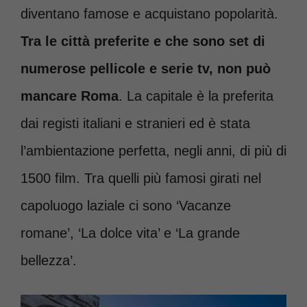
diventano famose e acquistano popolarità.
Tra le città preferite e che sono set di
numerose pellicole e serie tv, non può
mancare Roma
. La capitale è la preferita
dai registi italiani e stranieri ed è stata
l’ambientazione perfetta, negli anni, di più di
1500 film. Tra quelli più famosi girati nel
capoluogo laziale ci sono ‘Vacanze
romane’, ‘La dolce vita’ e ‘La grande
bellezza’.