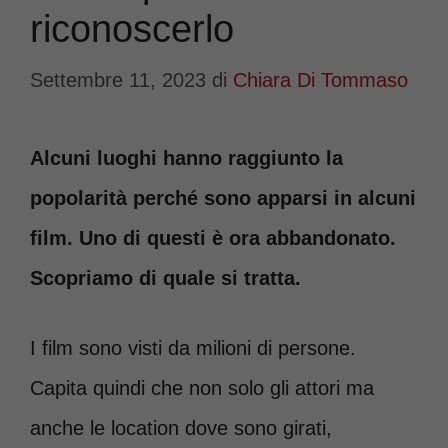
riconoscerlo
Settembre 11, 2023
di
Chiara Di Tommaso
Alcuni luoghi hanno raggiunto la
popolarità perché sono apparsi in alcuni
film. Uno di questi è ora abbandonato.
Scopriamo di quale si tratta.
I film sono visti da milioni di persone.
Capita quindi che non solo gli attori ma
anche le location dove sono girati,