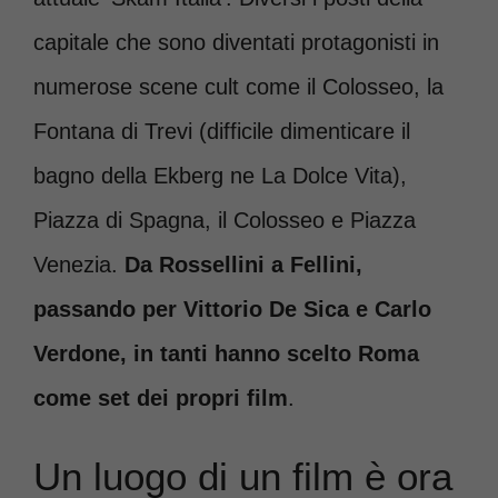
capitale che sono diventati protagonisti in
numerose scene cult come il Colosseo, la
Fontana di Trevi (difficile dimenticare il
bagno della Ekberg ne La Dolce Vita),
Piazza di Spagna, il Colosseo e Piazza
Venezia.
Da Rossellini a Fellini,
passando per Vittorio De Sica e Carlo
Verdone, in tanti hanno scelto Roma
come set dei propri film
.
Un luogo di un film è ora