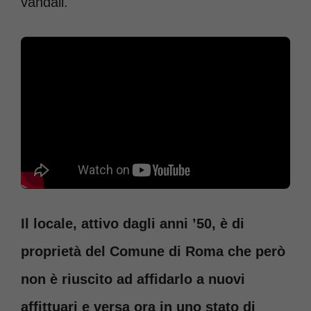
vandali.
Il locale, attivo dagli anni ’50, è di
proprietà del Comune di Roma che però
non è riuscito ad affidarlo a nuovi
affittuari e versa ora in uno stato di