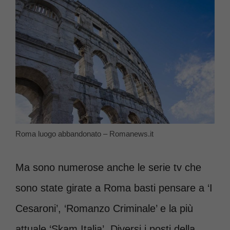
Roma luogo abbandonato – Romanews.it
Ma sono numerose anche le serie tv che
sono state girate a Roma basti pensare a ‘I
Cesaroni’, ‘Romanzo Criminale’ e la più
attuale ‘Skam Italia’. Diversi i posti della