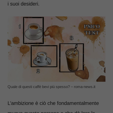
i suoi desideri.
Quale di questi caffè bevi più spesso? – roma-news.it
L’ambizione è ciò che fondamentalmente