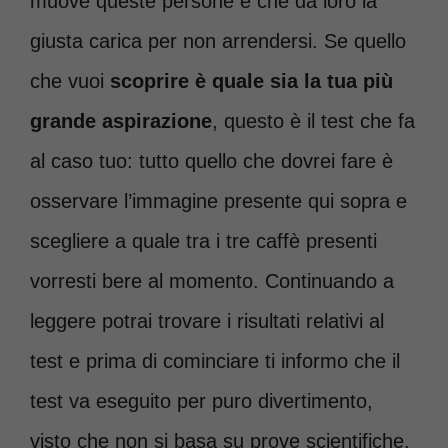
muove queste persone e che dà loro la
giusta carica per non arrendersi. Se quello
che vuoi
scoprire è quale sia la tua più
grande aspirazione
, questo è il test che fa
al caso tuo: tutto quello che dovrei fare è
osservare l’immagine presente qui sopra e
scegliere a quale tra i tre caffè presenti
vorresti bere al momento. Continuando a
leggere potrai trovare i risultati relativi al
test e prima di cominciare ti informo che il
test va eseguito per puro divertimento,
visto che non si basa su prove scientifiche.