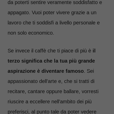
da poterti sentire veramente soddisfatto e
appagato. Vuoi poter vivere grazie a un
lavoro che ti soddisfi a livello personale e
non solo economico.
Se invece il caffè che ti piace di più è
il
terzo significa che la tua più grande
aspirazione è diventare famoso
. Sei
appassionato dell’arte e, che si tratti di
recitare, cantare oppure ballare, vorresti
riuscire a eccellere nell’ambito dei più
preferisci, al punto tale da poter vedere