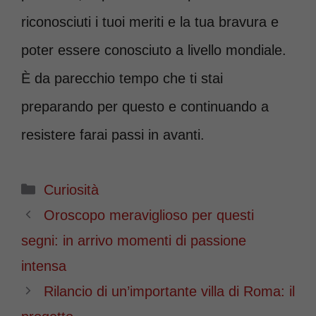
riconosciuti i tuoi meriti e la tua bravura e
poter essere conosciuto a livello mondiale.
È da parecchio tempo che ti stai
preparando per questo e continuando a
resistere farai passi in avanti.
Categorie
Curiosità
Oroscopo meraviglioso per questi
segni: in arrivo momenti di passione
intensa
Rilancio di un’importante villa di Roma: il