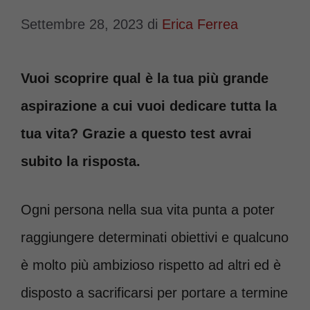
Settembre 28, 2023
di
Erica Ferrea
Vuoi scoprire qual è la tua più grande
aspirazione a cui vuoi dedicare tutta la
tua vita? Grazie a questo test avrai
subito la risposta.
Ogni persona nella sua vita punta a poter
raggiungere determinati obiettivi e qualcuno
è molto più ambizioso rispetto ad altri ed è
disposto a sacrificarsi per portare a termine