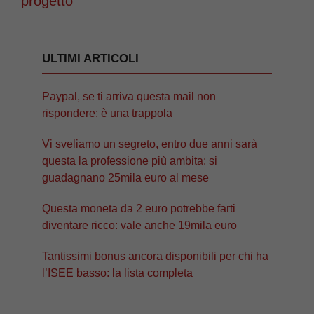
progetto
ULTIMI ARTICOLI
Paypal, se ti arriva questa mail non
rispondere: è una trappola
Vi sveliamo un segreto, entro due anni sarà
questa la professione più ambita: si
guadagnano 25mila euro al mese
Questa moneta da 2 euro potrebbe farti
diventare ricco: vale anche 19mila euro
Tantissimi bonus ancora disponibili per chi ha
l’ISEE basso: la lista completa