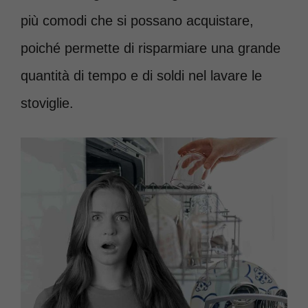
più comodi che si possano acquistare,
poiché permette di risparmiare una grande
quantità di tempo e di soldi nel lavare le
stoviglie.