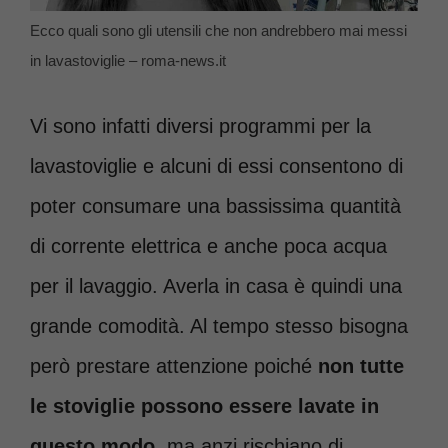
Ecco quali sono gli utensili che non andrebbero mai messi
in lavastoviglie – roma-news.it
Vi sono infatti diversi programmi per la
lavastoviglie e alcuni di essi consentono di
poter consumare una bassissima quantità
di corrente elettrica e anche poca acqua
per il lavaggio. Averla in casa è quindi una
grande comodità. Al tempo stesso bisogna
però prestare attenzione poiché
non tutte
le stoviglie possono essere lavate in
questo modo
, ma anzi rischiano di