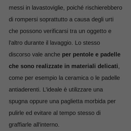
messi in lavastoviglie, poiché rischierebbero
di rompersi soprattutto a causa degli urti
che possono verificarsi tra un oggetto e
l’altro durante il lavaggio. Lo stesso
discorso vale anche
per pentole e padelle
che sono realizzate in materiali delicati
,
come per esempio la ceramica o le padelle
antiaderenti. L’ideale è utilizzare una
spugna oppure una paglietta morbida per
pulirle ed evitare al tempo stesso di
graffiarle all’interno.