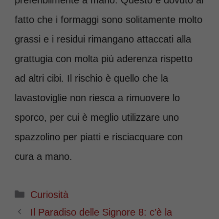
fatto che i formaggi sono solitamente molto
grassi e i residui rimangano attaccati alla
grattugia con molta più aderenza rispetto
ad altri cibi. Il rischio è quello che la
lavastoviglie non riesca a rimuovere lo
sporco, per cui è meglio utilizzare uno
spazzolino per piatti e risciacquare con
cura a mano.
Categorie
Curiosità
Il Paradiso delle Signore 8: c’è la