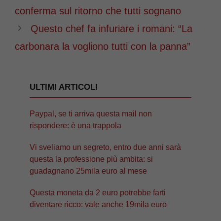
conferma sul ritorno che tutti sognano
Questo chef fa infuriare i romani: “La
carbonara la vogliono tutti con la panna”
ULTIMI ARTICOLI
Paypal, se ti arriva questa mail non
rispondere: è una trappola
Vi sveliamo un segreto, entro due anni sarà
questa la professione più ambita: si
guadagnano 25mila euro al mese
Questa moneta da 2 euro potrebbe farti
diventare ricco: vale anche 19mila euro