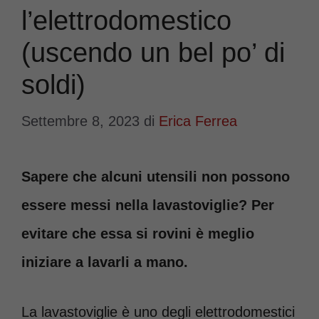
l’elettrodomestico
(uscendo un bel po’ di
soldi)
Settembre 8, 2023
di
Erica Ferrea
Sapere che alcuni utensili non possono
essere messi nella lavastoviglie? Per
evitare che essa si rovini è meglio
iniziare a lavarli a mano.
La lavastoviglie è uno degli elettrodomestici