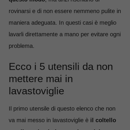
rovinarsi e di non essere nemmeno pulite in
maniera adeguata. In questi casi è meglio
lavarli direttamente a mano per evitare ogni
problema.
Ecco i 5 utensili da non
mettere mai in
lavastoviglie
Il primo utensile di questo elenco che non
va mai messo in lavastoviglie è
il coltello