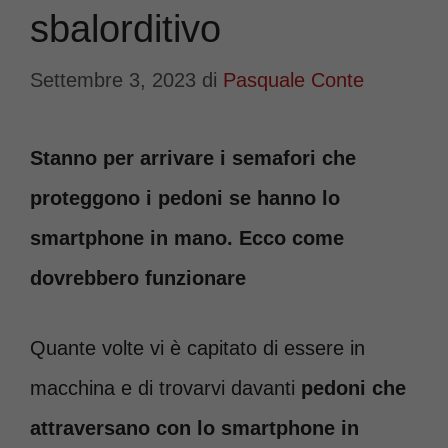
sbalorditivo
Settembre 3, 2023
di
Pasquale Conte
Stanno per arrivare i semafori che
proteggono i pedoni se hanno lo
smartphone in mano. Ecco come
dovrebbero funzionare
Quante volte vi è capitato di essere in
macchina e di trovarvi davanti
pedoni che
attraversano con lo smartphone in