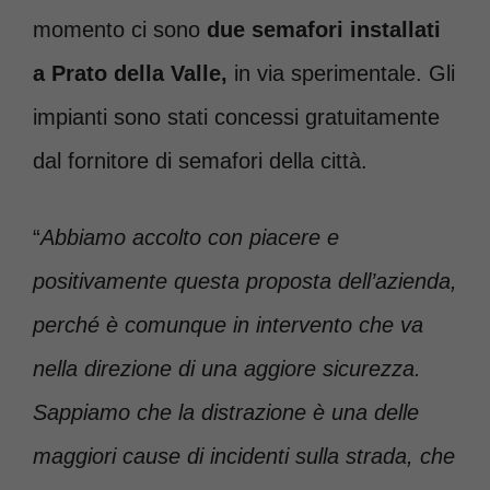
momento ci sono
due semafori installati
a Prato della Valle,
in via sperimentale. Gli
impianti sono stati concessi gratuitamente
dal fornitore di semafori della città.
“
Abbiamo accolto con piacere e
positivamente questa proposta dell’azienda,
perché è comunque in intervento che va
nella direzione di una aggiore sicurezza.
Sappiamo che la distrazione è una delle
maggiori cause di incidenti sulla strada, che