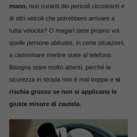
mano,
non curanti dei pericoli circostanti e
di altri veicoli che potrebbero arrivare a
tutta velocità? O magari siete proprio voi
quelle persone abituate, in certe situazioni,
a camminare mentre state al telefono.
Bisogna stare molto attenti, perché la
sicurezza in strada non è mai troppa e
si
rischia grosso se non si applicano le
giuste misure di cautela.