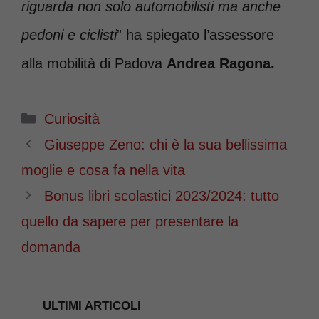
riguarda non solo automobilisti ma anche
pedoni e ciclisti
” ha spiegato l’assessore
alla mobilità di Padova
Andrea Ragona.
Categorie
Curiosità
Giuseppe Zeno: chi è la sua bellissima
moglie e cosa fa nella vita
Bonus libri scolastici 2023/2024: tutto
quello da sapere per presentare la
domanda
ULTIMI ARTICOLI