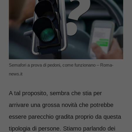
Semafori a prova di pedoni, come funzionano – Roma-
news.it
A tal proposito, sembra che stia per
arrivare una grossa novità che potrebbe
essere parecchio gradita proprio da questa
tipologia di persone. Stiamo parlando dei