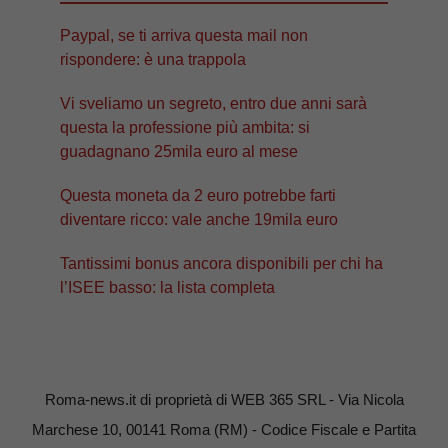
Paypal, se ti arriva questa mail non
rispondere: è una trappola
Vi sveliamo un segreto, entro due anni sarà
questa la professione più ambita: si
guadagnano 25mila euro al mese
Questa moneta da 2 euro potrebbe farti
diventare ricco: vale anche 19mila euro
Tantissimi bonus ancora disponibili per chi ha
l’ISEE basso: la lista completa
Roma-news.it di proprietà di WEB 365 SRL - Via Nicola
Marchese 10, 00141 Roma (RM) - Codice Fiscale e Partita