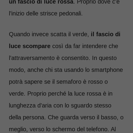
un fascio di luce rossa
. Proprio dove c’è
l’inizio delle strisce pedonali.
Quando invece scatta il verde,
il fascio di
luce scompare
così da far intendere che
l’attraversamento è consentito. In questo
modo, anche chi sta usando lo smartphone
potrà sapere se il semaforo è rosso o
verde. Proprio perché la luce rossa è in
lunghezza d’aria con lo sguardo stesso
della persona. Che guarda verso il basso, o
meglio, verso lo schermo del telefono. Al