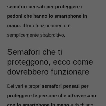
semafori pensati per proteggere i
pedoni che hanno lo smartphone in
mano.
Il loro funzionamento è
semplicemente sbalorditivo.
Semafori che ti
proteggono, ecco come
dovrebbero funzionare
Dei veri e propri
semafori pensati per
proteggere le persone che attraversano
con lo smartphone in mano
e rischiano