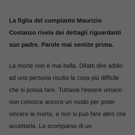
La figlia del compianto Maurizio
Costanzo rivela dei dettagli riguardanti
suo padre. Parole mai sentite prima.
La morte non è mai bella. Difatti dire addio
ad una persona risulta la cosa più difficile
che si possa fare. Tuttavia l’essere umano
non conosce ancora un modo per poter
vincere la morte, e non si può fare altro che
accettarla. La scomparso di un