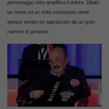
personaggio noto amplifica il dolore. Difatti
un nome ed un volto conosciuto viene
spesso amato ed apprezzato da un gran
numero di persone.