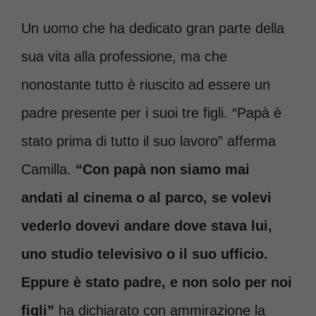
Un uomo che ha dedicato gran parte della
sua vita alla professione, ma che
nonostante tutto è riuscito ad essere un
padre presente per i suoi tre figli. “Papà è
stato prima di tutto il suo lavoro” afferma
Camilla.
“Con papà non siamo mai
andati al cinema o al parco, se volevi
vederlo dovevi andare dove stava lui,
uno studio televisivo o il suo ufficio.
Eppure è stato padre, e non solo per noi
figli”
ha dichiarato con ammirazione la