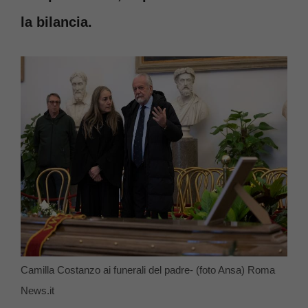
la bilancia.
Camilla Costanzo ai funerali del padre- (foto Ansa) Roma
News.it