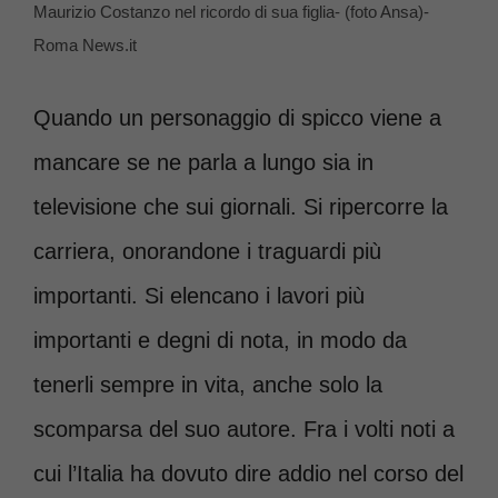
Maurizio Costanzo nel ricordo di sua figlia- (foto Ansa)-
Roma News.it
Quando un personaggio di spicco viene a
mancare se ne parla a lungo sia in
televisione che sui giornali. Si ripercorre la
carriera, onorandone i traguardi più
importanti. Si elencano i lavori più
importanti e degni di nota, in modo da
tenerli sempre in vita, anche solo la
scomparsa del suo autore. Fra i volti noti a
cui l’Italia ha dovuto dire addio nel corso del