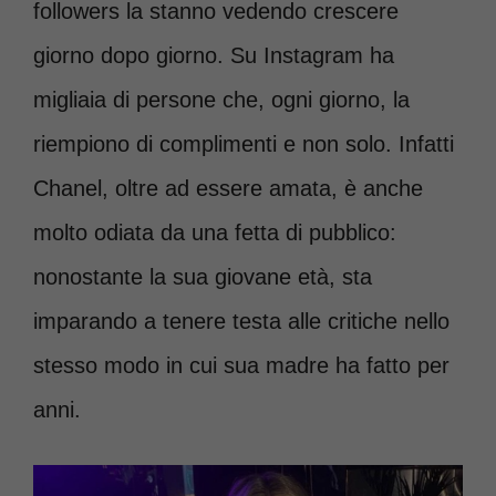
followers la stanno vedendo crescere
giorno dopo giorno. Su Instagram ha
migliaia di persone che, ogni giorno, la
riempiono di complimenti e non solo. Infatti
Chanel, oltre ad essere amata, è anche
molto odiata da una fetta di pubblico:
nonostante la sua giovane età, sta
imparando a tenere testa alle critiche nello
stesso modo in cui sua madre ha fatto per
anni.