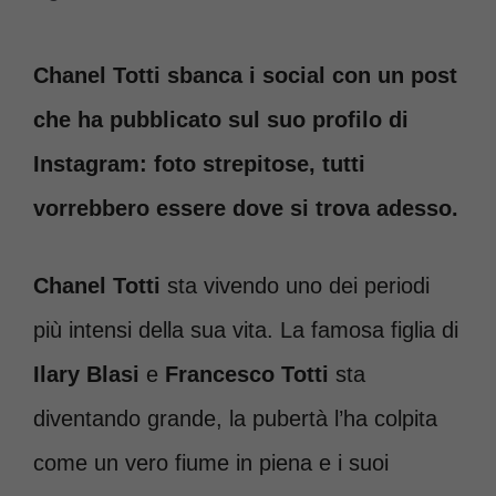
Chanel Totti sbanca i social con un post
che ha pubblicato sul suo profilo di
Instagram: foto strepitose, tutti
vorrebbero essere dove si trova adesso.
Chanel Totti
sta vivendo uno dei periodi
più intensi della sua vita. La famosa figlia di
Ilary Blasi
e
Francesco Totti
sta
diventando grande, la pubertà l’ha colpita
come un vero fiume in piena e i suoi