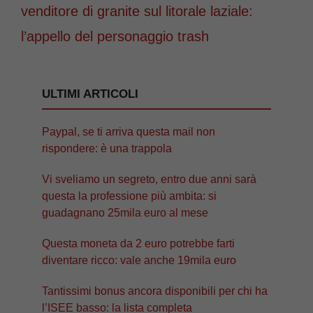
venditore di granite sul litorale laziale:
l’appello del personaggio trash
ULTIMI ARTICOLI
Paypal, se ti arriva questa mail non
rispondere: è una trappola
Vi sveliamo un segreto, entro due anni sarà
questa la professione più ambita: si
guadagnano 25mila euro al mese
Questa moneta da 2 euro potrebbe farti
diventare ricco: vale anche 19mila euro
Tantissimi bonus ancora disponibili per chi ha
l’ISEE basso: la lista completa