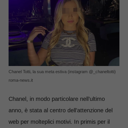
Chanel Totti, la sua meta estiva (instagram @_chaneltotti)
roma-news.it
Chanel, in modo particolare nell’ultimo
anno, è stata al centro dell’attenzione del
web per molteplici motivi. In primis per il