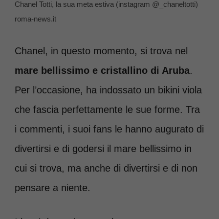
Chanel Totti, la sua meta estiva (instagram @_chaneltotti)
roma-news.it
Chanel, in questo momento, si trova nel
mare bellissimo e cristallino di Aruba
.
Per l’occasione, ha indossato un bikini viola
che fascia perfettamente le sue forme. Tra
i commenti, i suoi fans le hanno augurato di
divertirsi e di godersi il mare bellissimo in
cui si trova, ma anche di divertirsi e di non
pensare a niente.