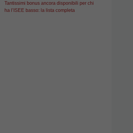
Tantissimi bonus ancora disponibili per chi
ha l’ISEE basso: la lista completa