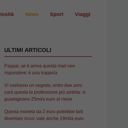
iosità
News
Sport
Viaggi
ULTIMI ARTICOLI
Paypal, se ti arriva questa mail non
rispondere: è una trappola
Vi sveliamo un segreto, entro due anni
sarà questa la professione più ambita: si
guadagnano 25mila euro al mese
Questa moneta da 2 euro potrebbe farti
diventare ricco: vale anche 19mila euro