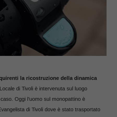
uirenti la ricostruzione della dinamica
Locale di Tivoli è intervenuta sul luogo
del caso. Oggi l’uomo sul monopattino è
vangelista di Tivoli dove è stato trasportato