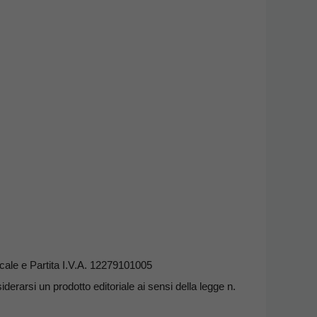
ale e Partita I.V.A. 12279101005
erarsi un prodotto editoriale ai sensi della legge n.