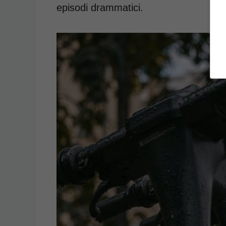
episodi drammatici.