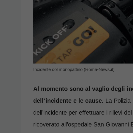
Incidente col monopattino (Roma-News.it)
Al momento sono al vaglio degli inq
dell’incidente e le cause.
La Polizia 
dell’incidente per effettuare i rilievi 
ricoverato all’ospedale San Giovanni E